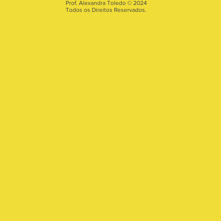
Prof. Alexandra Toledo © 2024
Todos os Direitos Reservados.