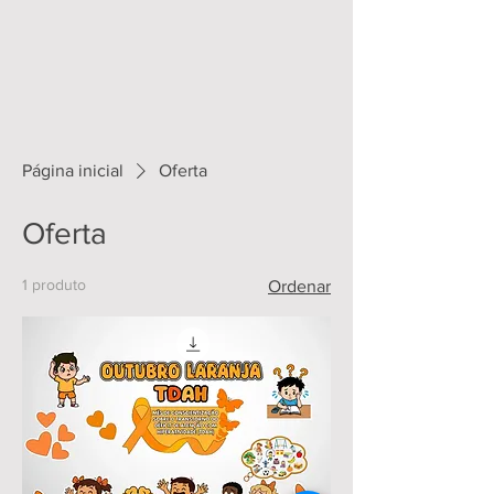
Página inicial
Oferta
Oferta
1 produto
Ordenar